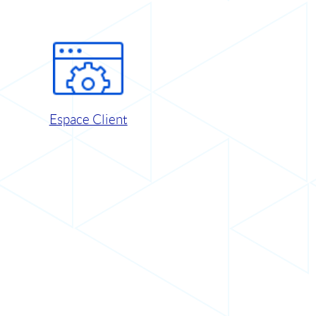
Espace Client