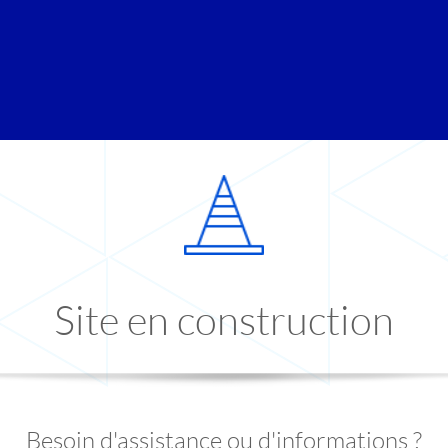
Site en construction
Besoin d'assistance ou d'informations ?