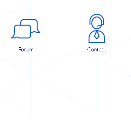
Forum
Contact