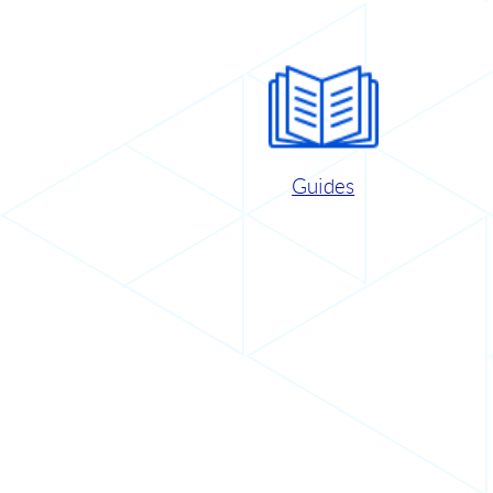
Guides